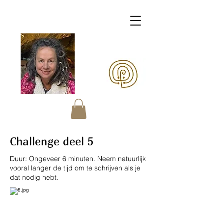
Margaretha OERart
Challenge deel 5
Duur: Ongeveer 6 minuten. Neem natuurlijk
vooral langer de tijd om te schrijven als je
dat nodig hebt.