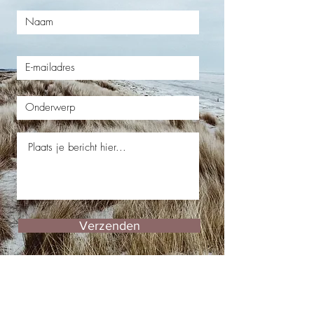
Verzenden