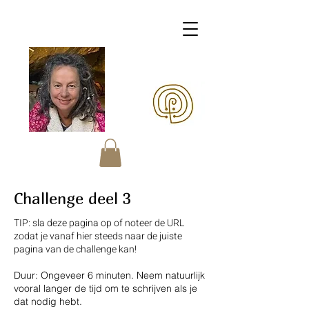
Margaretha OERart
Challenge deel 3
TIP: sla deze pagina op of noteer de URL
zodat je vanaf hier steeds naar de juiste
pagina van de challenge kan!
Duur: Ongeveer 6 minuten. Neem natuurlijk
vooral langer de tijd om te schrijven als je
dat nodig hebt.