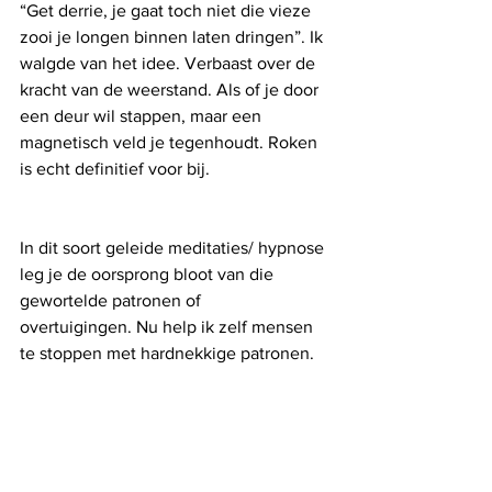
“Get derrie, je gaat toch niet die vieze 
zooi je longen binnen laten dringen”. Ik 
walgde van het idee. Verbaast over de 
kracht van de weerstand. Als of je door 
een deur wil stappen, maar een 
magnetisch veld je tegenhoudt. Roken 
is echt definitief voor bij.
In dit soort geleide meditaties/ hypnose 
leg je de oorsprong bloot van die 
gewortelde patronen of
overtuigingen. Nu help ik zelf mensen 
te stoppen met hardnekkige patronen.