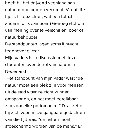
heeft hij het drijvend veenland aan 
natuurmonumenten verkocht. Vanaf die 
tijd is hij opzichter, wat een totaal 
andere rol is dan boer.) Genoeg stof om 
van mening over te verschillen; boer of 
natuurbehouder.
De standpunten lagen soms lijnrecht 
tegenover elkaar. 
Mijn vaders is in discussie met deze 
studenten over de rol van natuur in 
Nederland
 Het standpunt van mijn vader was; “de 
natuur moet een plek zijn voor mensen 
uit de stad waar ze zicht kunnen 
ontspannen, en het moet bereikbaar 
zijn voor elke portomonee.” Daar zette 
hij zich voor in. De gangbare gedachten 
van die tijd was; “de natuur moet 
afgeschermd worden van de mens.” Er 