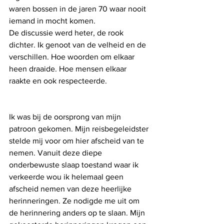
waren bossen in de jaren 70 waar nooit 
iemand in mocht komen. 
De discussie werd heter, de rook 
dichter. Ik genoot van de velheid en de 
verschillen. Hoe woorden om elkaar 
heen draaide. Hoe mensen elkaar 
raakte en ook respecteerde. 
Ik was bij de oorsprong van mijn 
patroon gekomen. Mijn reisbegeleidster 
stelde mij voor om hier afscheid van te 
nemen. Vanuit deze diepe 
onderbewuste slaap toestand waar ik 
verkeerde wou ik helemaal geen 
afscheid nemen van deze heerlijke 
herinneringen. Ze nodigde me uit om 
de herinnering anders op te slaan. Mijn 