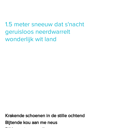
1.5 meter sneeuw dat s'nacht 
geruisloos neerdwarrelt 
wonderlijk wit land
Krakende schoenen in de stille ochtend
Bijtende kou aan me neus